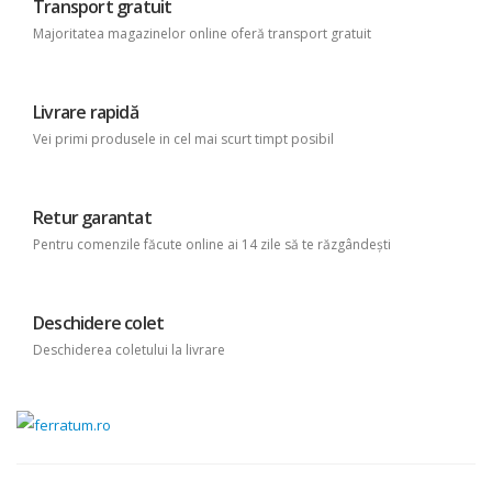
Transport gratuit
Majoritatea magazinelor online oferă transport gratuit
Livrare rapidă
Vei primi produsele in cel mai scurt timpt posibil
Retur garantat
Pentru comenzile făcute online ai 14 zile să te răzgândești
Deschidere colet
Deschiderea coletului la livrare