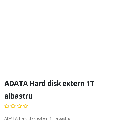
ADATA Hard disk extern 1T
albastru
ADATA Hard disk extern 1T albastru