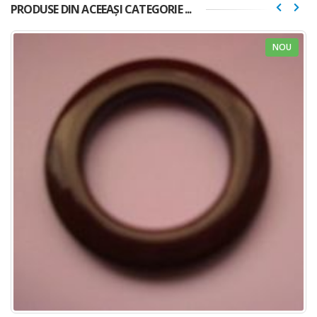
PRODUSE DIN ACEEAȘI CATEGORIE ...
NOU