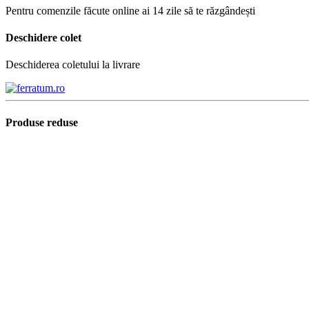
Pentru comenzile făcute online ai 14 zile să te răzgândești
Deschidere colet
Deschiderea coletului la livrare
Produse reduse