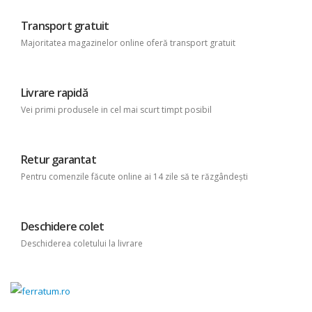
Transport gratuit
Majoritatea magazinelor online oferă transport gratuit
Livrare rapidă
Vei primi produsele in cel mai scurt timpt posibil
Retur garantat
Pentru comenzile făcute online ai 14 zile să te răzgândești
Deschidere colet
Deschiderea coletului la livrare