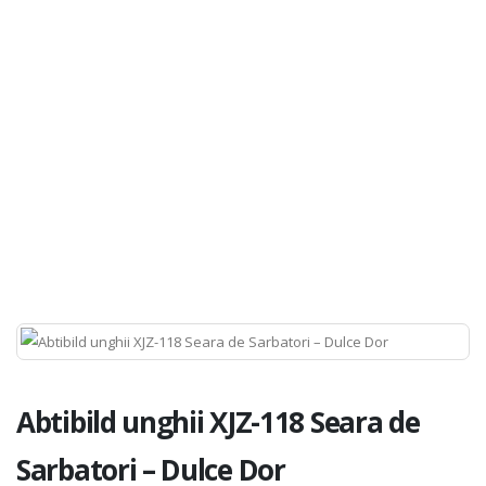
Abtibild unghii XJZ-118 Seara de
Sarbatori – Dulce Dor