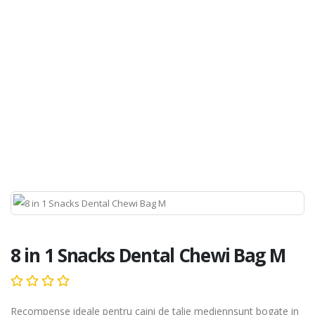
8 in 1 Snacks Dental Chewi Bag M
Recompense ideale pentru caini de talie mediennsunt bogate in