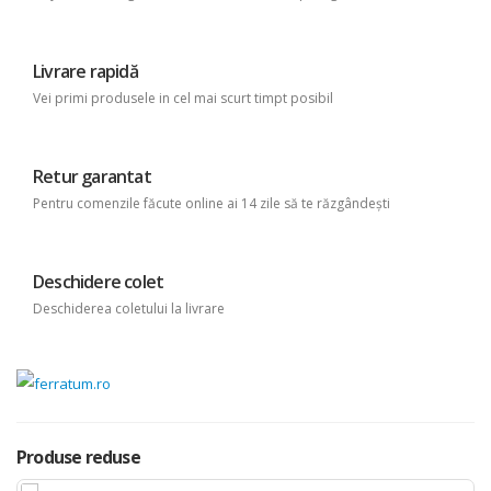
Livrare rapidă
Vei primi produsele in cel mai scurt timpt posibil
Retur garantat
Pentru comenzile făcute online ai 14 zile să te răzgândești
Deschidere colet
Deschiderea coletului la livrare
Produse reduse