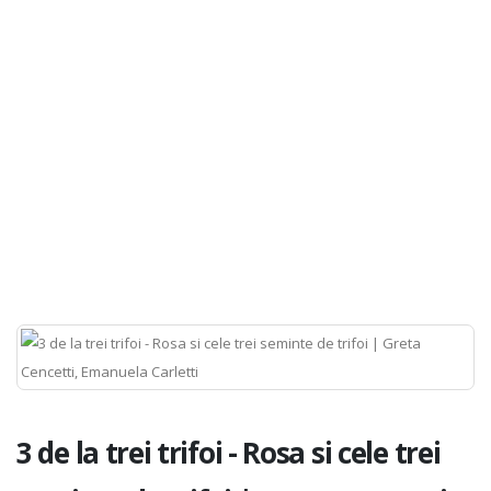
3 de la trei trifoi - Rosa si cele trei