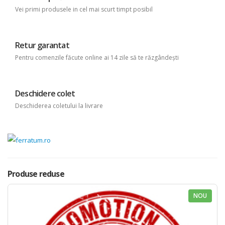
Vei primi produsele in cel mai scurt timpt posibil
Retur garantat
Pentru comenzile făcute online ai 14 zile să te răzgândești
Deschidere colet
Deschiderea coletului la livrare
Produse reduse
NOU