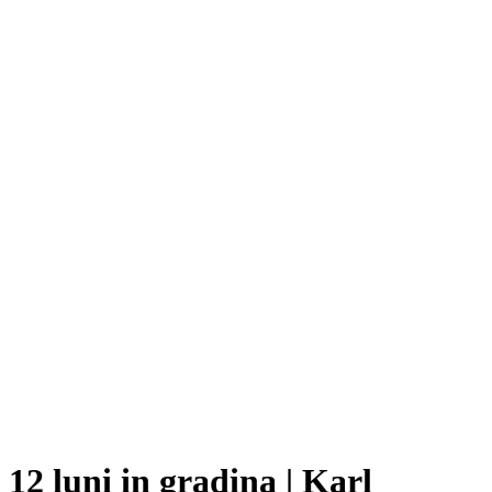
12 luni in gradina | Karl