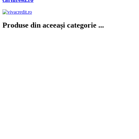
Produse din aceeași categorie ...