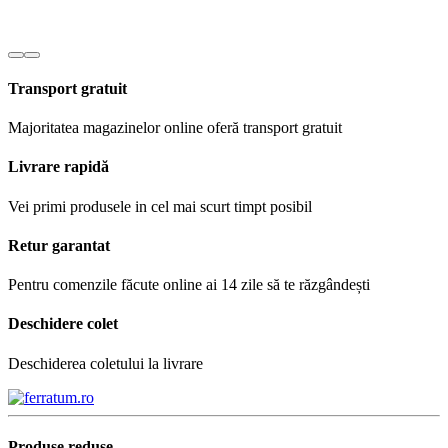
Transport gratuit
Majoritatea magazinelor online oferă transport gratuit
Livrare rapidă
Vei primi produsele in cel mai scurt timpt posibil
Retur garantat
Pentru comenzile făcute online ai 14 zile să te răzgândești
Deschidere colet
Deschiderea coletului la livrare
Produse reduse