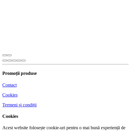
Promoții produse
Contact
Cookies
Termeni și condiții
Cookies
Acest website folosește cookie-uri pentru o mai bună experiență de