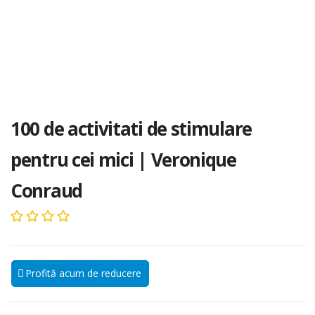
100 de activitati de stimulare
pentru cei mici | Veronique
Conraud
Profită acum de reducere