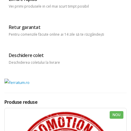
Vei primi produsele in cel mai scurt timpt posibil
Retur garantat
Pentru comenzile făcute online ai 14 zile să te răzgândești
Deschidere colet
Deschiderea coletului la livrare
Produse reduse
NOU